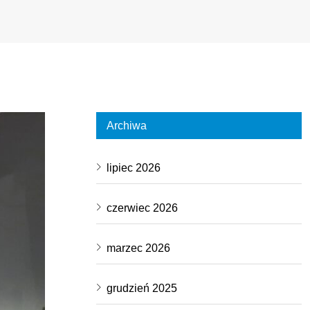
Archiwa
lipiec 2026
czerwiec 2026
marzec 2026
grudzień 2025