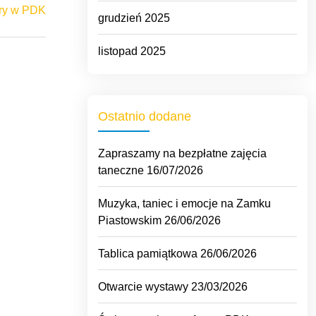
ery w PDK
grudzień 2025
listopad 2025
Ostatnio dodane
Zapraszamy na bezpłatne zajęcia
taneczne
16/07/2026
Muzyka, taniec i emocje na Zamku
Piastowskim
26/06/2026
Tablica pamiątkowa
26/06/2026
Otwarcie wystawy
23/03/2026