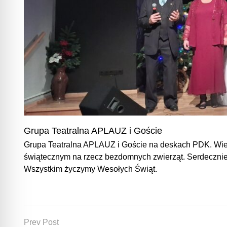
Grupa Teatralna APLAUZ i Goście
Grupa Teatralna APLAUZ i Goście na deskach PDK. Wiel
świątecznym na rzecz bezdomnych zwierząt. Serdecznie
Wszystkim życzymy Wesołych Świąt.
Prev Post