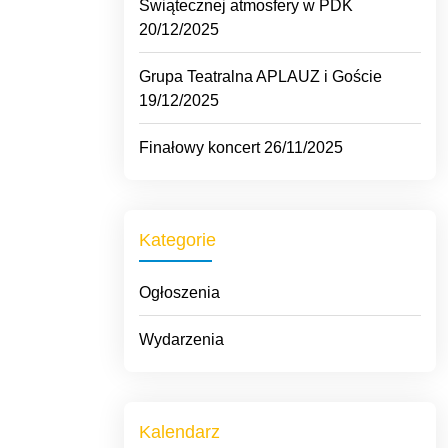
Świątecznej atmosfery w PDK
20/12/2025
Grupa Teatralna APLAUZ i Goście
19/12/2025
Finałowy koncert
26/11/2025
Kategorie
Ogłoszenia
Wydarzenia
Kalendarz