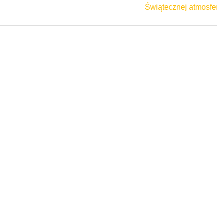
Świątecznej atmosf