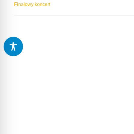
Finałowy koncert