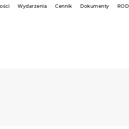
ości
Wydarzenia
Cennik
Dokumenty
ROD