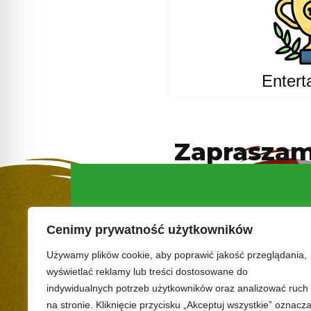
Entert
Zapraszamy
Cenimy prywatność użytkowników
Używamy plików cookie, aby poprawić jakość przeglądania,
wyświetlać reklamy lub treści dostosowane do
indywidualnych potrzeb użytkowników oraz analizować ruch
na stronie. Kliknięcie przycisku „Akceptuj wszystkie” oznacz