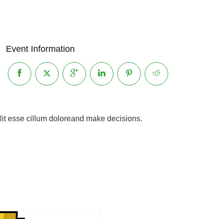
Event Information
elit esse cillum doloreand make decisions.