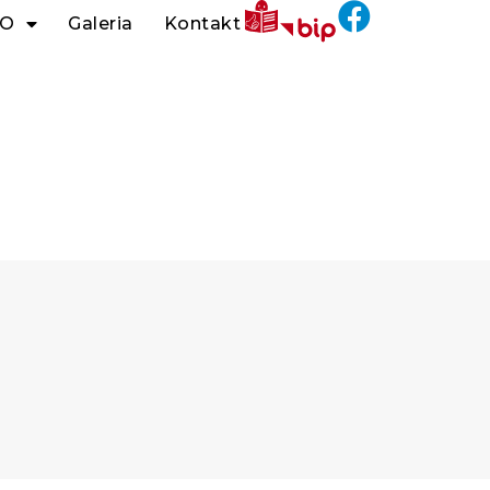
O
Galeria
Kontakt