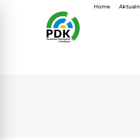
Home
Aktualn