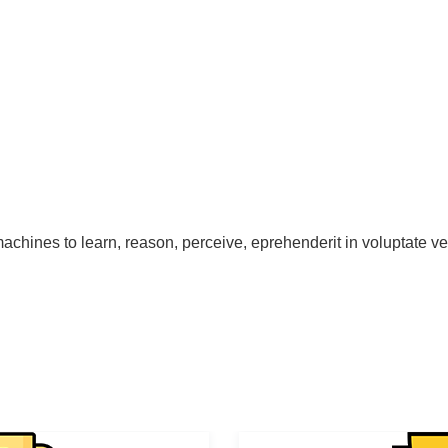
machines to learn, reason, perceive, eprehenderit in voluptate v